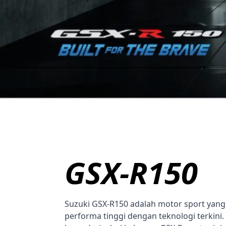
GSX-R150
Suzuki GSX-R150 adalah motor sport ya
performa tinggi dengan teknologi terkini