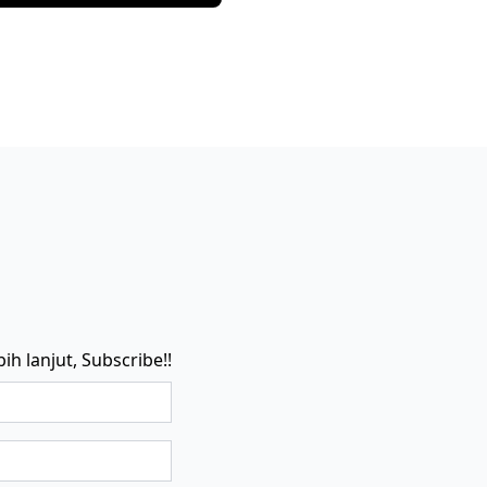
ih lanjut, Subscribe!!