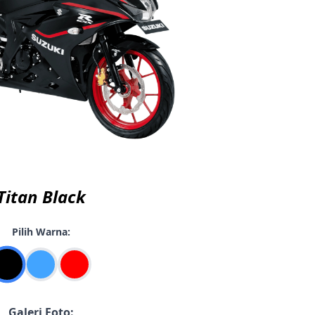
Titan Black
Pilih Warna:
Galeri Foto: