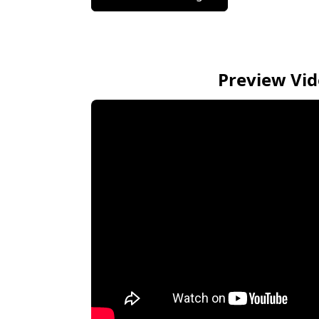
Preview Vi