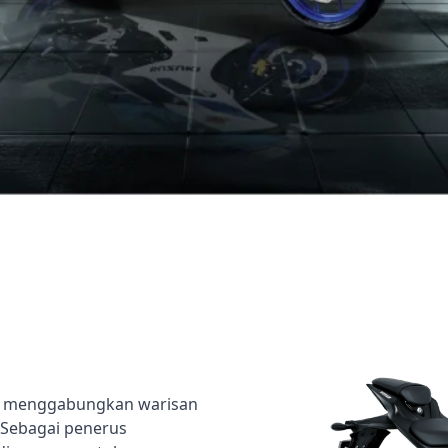
ng menggabungkan warisan
. Sebagai penerus