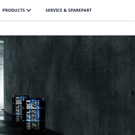
PRODUCTS
SERVICE & SPAREPART