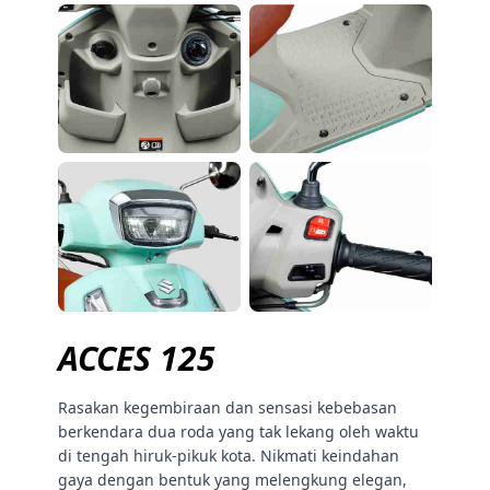
ACCES 125
Rasakan kegembiraan dan sensasi kebebasan
berkendara dua roda yang tak lekang oleh waktu
di tengah hiruk-pikuk kota. Nikmati keindahan
gaya dengan bentuk yang melengkung elegan,