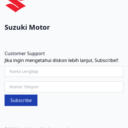
Suzuki Motor
Customer Support
Jika ingin mengetahui diskon lebih lanjut, Subscribe!!
Subscribe