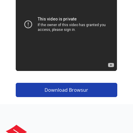
Download Browsur