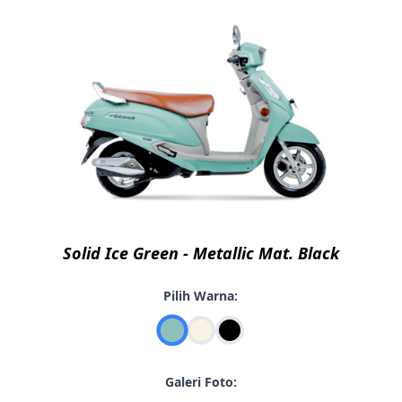
Solid Ice Green - Metallic Mat. Black
Pilih Warna:
Galeri Foto: