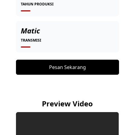
TAHUN PRODUKSI
Matic
TRANSMISI
Pesan Sekarang
Preview Video